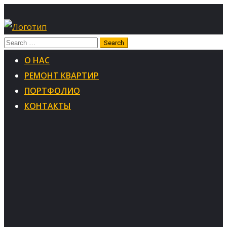
О НАС
РЕМОНТ КВАРТИР
ПОРТФОЛИО
КОНТАКТЫ